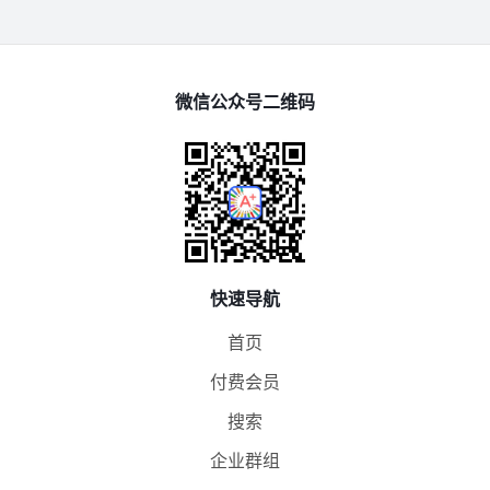
微信公众号二维码
快速导航
首页
付费会员
搜索
企业群组