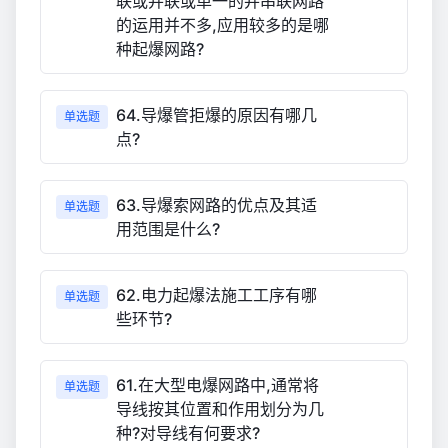
联或并联或单一的并串联网路
的运用并不多,应用较多的是哪
种起爆网路?
64.导爆管拒爆的原因有哪几
单选题
点?
63.导爆索网路的优点及其适
单选题
用范围是什么?
62.电力起爆法施工工序有哪
单选题
些环节?
61.在大型电爆网路中,通常将
单选题
导线按其位置和作用划分为几
种?对导线有何要求?