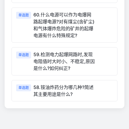
60.什么电源可以作为电爆网
单选题
路起爆电源?对有煤尘(含矿尘)
和气体爆炸危险的矿井的起爆
电源有什么特殊规定?
59.检测电力起爆网路时,发现
单选题
电阻值时大时小、不稳定,原因
是什么?如何纠正?
58.铵油炸药分为哪几种?简述
单选题
其主要用途是什么?