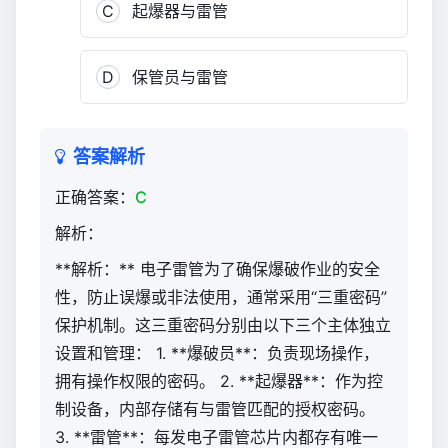
C
起爆器与雷管
D
保管员与雷管
答案解析
正确答案：
C
解析：
**解析：** 电子雷管为了确保爆破作业的安全
性，防止误爆或非法使用，通常采用“三重密码”
保护机制。这三重密码分别由以下三个主体独立
设置和管理： 1. **爆破员**：负责现场操作，
拥有操作权限的密码。 2. **起爆器**：作为控
制设备，内部存储有与雷管匹配的授权密码。
3. **雷管**：每发电子雷管芯片内都存有唯一