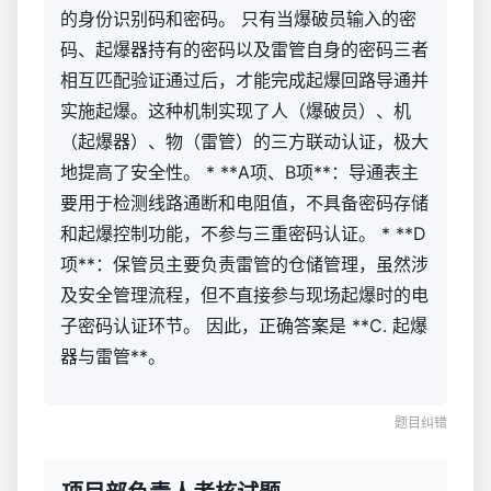
的身份识别码和密码。 只有当爆破员输入的密
码、起爆器持有的密码以及雷管自身的密码三者
相互匹配验证通过后，才能完成起爆回路导通并
实施起爆。这种机制实现了人（爆破员）、机
（起爆器）、物（雷管）的三方联动认证，极大
地提高了安全性。 * **A项、B项**：导通表主
要用于检测线路通断和电阻值，不具备密码存储
和起爆控制功能，不参与三重密码认证。 * **D
项**：保管员主要负责雷管的仓储管理，虽然涉
及安全管理流程，但不直接参与现场起爆时的电
子密码认证环节。 因此，正确答案是 **C. 起爆
器与雷管**。
题目纠错