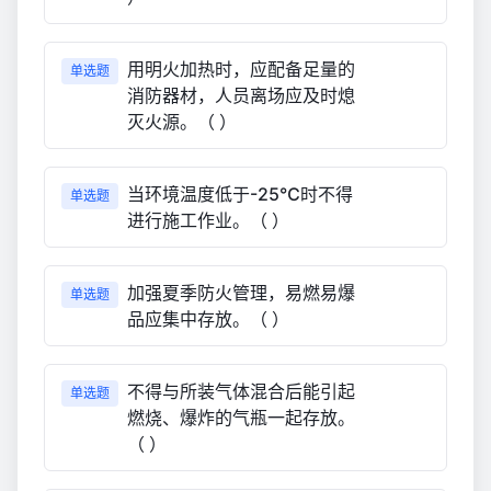
用明火加热时，应配备足量的
单选题
消防器材，人员离场应及时熄
灭火源。（ ）
当环境温度低于-25℃时不得
单选题
进行施工作业。（ ）
加强夏季防火管理，易燃易爆
单选题
品应集中存放。（ ）
不得与所装气体混合后能引起
单选题
燃烧、爆炸的气瓶一起存放。
（ ）