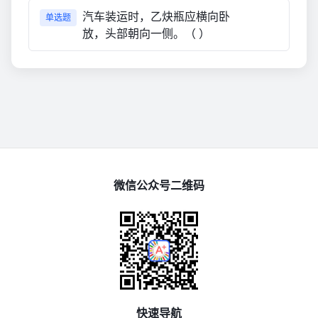
汽车装运时，乙炔瓶应横向卧
单选题
放，头部朝向一侧。（ ）
微信公众号二维码
快速导航