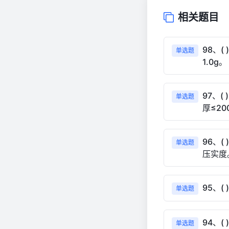
相关题目
98、
单选题
1.0g。
97、
单选题
厚≤20
96、
单选题
压实度
95、
单选题
94、
单选题