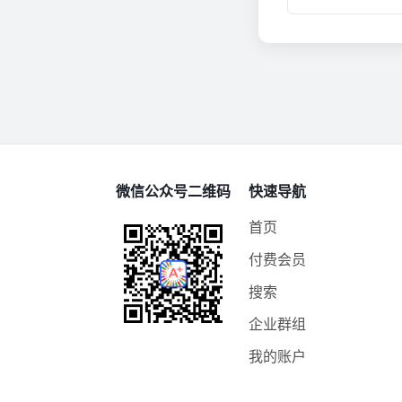
微信公众号二维码
快速导航
首页
付费会员
搜索
企业群组
我的账户