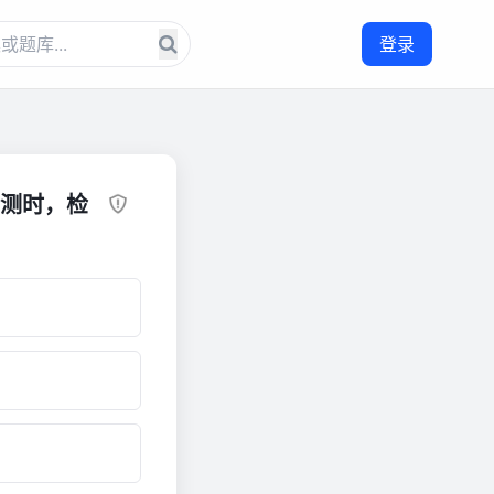
登录
检测时，检