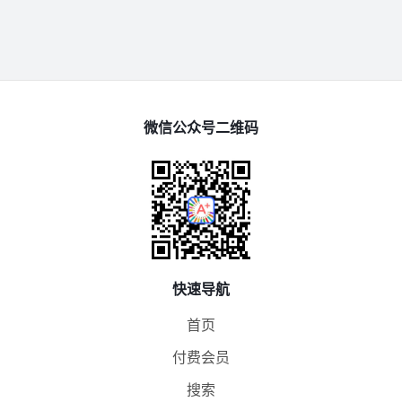
微信公众号二维码
快速导航
首页
付费会员
搜索