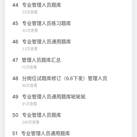
44
专业管理人员题库
35次查看
45
专业管理人员练习题库
30次查看
46
专业管理人员通用题库
32次查看
47
管理人员题库汇总
10次查看
48
分岗位试题库修订（6.6下发）管理人员
86次查看
49
专业管理人员通用题库呲呲呲
91次查看
50
专业管理人员题库
295次查看
51
专业管理人员通用题库