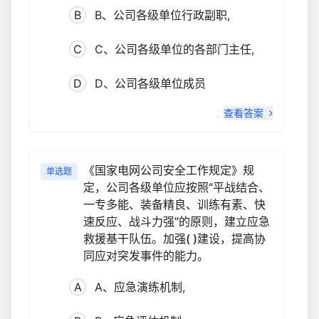
B
B、公司各级单位行政副职,
C
C、公司各级单位的各部门主任,
D
D、公司各级单位成员
查看答案
《国家电网公司安全工作规定》规
单选题
定，公司各级单位应按照“平战结合、
一专多能、装备精良、训练有素、快
速反应、战斗力强”的原则，建立应急
救援基干队伍。加强( )建设，提高协
同应对突发事件的能力。
A
A、应急演练机制,