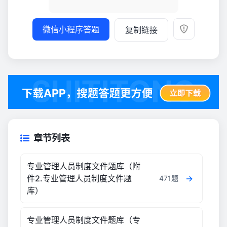
微信小程序答题
复制链接
章节列表
专业管理人员制度文件题库（附
件2.专业管理人员制度文件题
471题
库）
专业管理人员制度文件题库（专