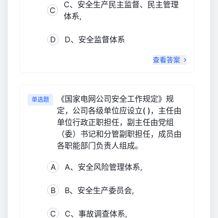
C、安全生产民主监督、民主管理
C
体系,
D
D、安全监督体系
查看答案
《国家电网公司安全工作规定》规
单选题
定，公司各级单位应设立( )，主任由
单位行政正职担任，副主任由党组
（委）书记和分管副职担任，成员由
各职能部门负责人组成。
A
A、安全风险管理体系,
B
B、安全生产委员会,
C
C、事故调查体系,