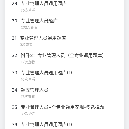
29
专业管理人员通用题库
70次查看
30
专业管理人员题库
328次查看
31
专业管理人员通用题库
3次查看
32
附件2：专业管理人员（全专业通用题库）
17次查看
33
专业管理人员通用题库(1)
10次查看
34
题库管理人员
17次查看
35
专业管理人员+全专业通用安规-多选择题
32次查看
36
专业管理人员通用题库(1)