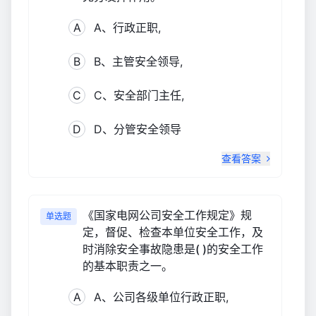
A
A、行政正职,
B
B、主管安全领导,
C
C、安全部门主任,
D
D、分管安全领导
查看答案
《国家电网公司安全工作规定》规
单选题
定，督促、检查本单位安全工作，及
时消除安全事故隐患是( )的安全工作
的基本职责之一。
A
A、公司各级单位行政正职,