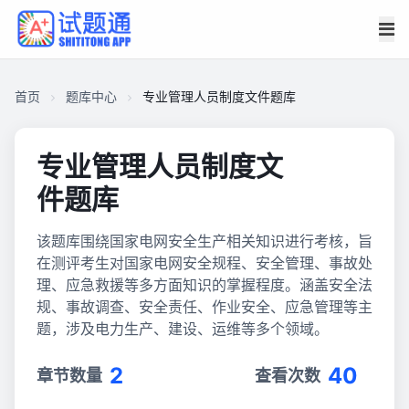
首页
题库中心
专业管理人员制度文件题库
专业管理人员制度文
件题库
该题库围绕国家电网安全生产相关知识进行考核，旨
在测评考生对国家电网安全规程、安全管理、事故处
理、应急救援等多方面知识的掌握程度。涵盖安全法
规、事故调查、安全责任、作业安全、应急管理等主
题，涉及电力生产、建设、运维等多个领域。
2
40
章节数量
查看次数