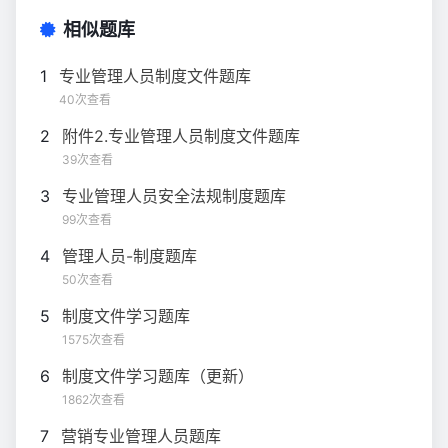
相似题库
1
专业管理人员制度文件题库
40次查看
2
附件2.专业管理人员制度文件题库
39次查看
3
专业管理人员安全法规制度题库
99次查看
4
管理人员-制度题库
50次查看
5
制度文件学习题库
1575次查看
6
制度文件学习题库（更新）
1862次查看
7
营销专业管理人员题库