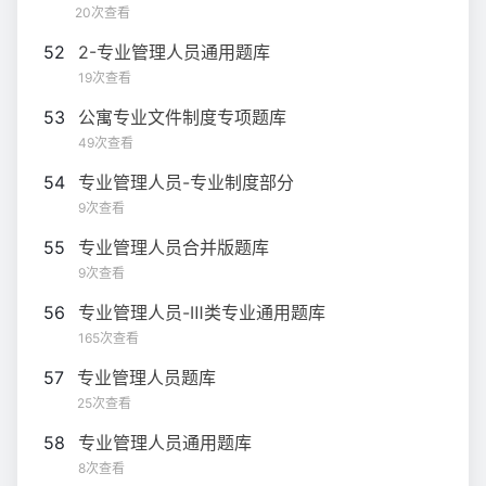
20次查看
52
2-专业管理人员通用题库
19次查看
53
公寓专业文件制度专项题库
49次查看
54
专业管理人员-专业制度部分
9次查看
55
专业管理人员合并版题库
9次查看
56
专业管理人员-Ⅲ类专业通用题库
165次查看
57
专业管理人员题库
25次查看
58
专业管理人员通用题库
8次查看