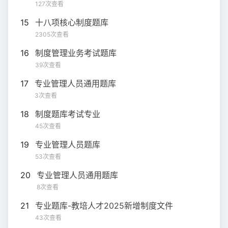
127次查看
15
十八项核心制度题库
2305次查看
16
制度管理业务考试题库
39次查看
17
专业管理人员通用题库
3次查看
18
制度题库考试专业
45次查看
19
专业管理人员题库
53次查看
20
专业管理人员通用题库
8次查看
21
专业题库-教培人才2025新增制度文件
43次查看