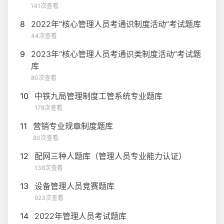
141次查看
8
2022年“核心管理人员考通识制度活动”考试题库
44次查看
9
2023年“核心管理人员考通识类制度活动”考试题
库
80次查看
10
中铁九局管理制度工管系统专业题库
178次查看
11
营销专业规章制度题库
80次查看
12
配网三种人题库（管理人员专业能力认证）
138次查看
13
设备管理人员竞赛题库
923次查看
14
2022年管理人员考试题库