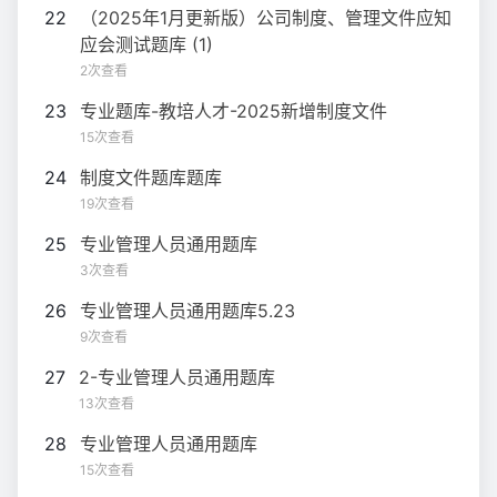
22
（2025年1月更新版）公司制度、管理文件应知
应会测试题库 (1)
2次查看
23
专业题库-教培人才-2025新增制度文件
15次查看
24
制度文件题库题库
19次查看
25
专业管理人员通用题库
3次查看
26
专业管理人员通用题库5.23
9次查看
27
2-专业管理人员通用题库
13次查看
28
专业管理人员通用题库
15次查看