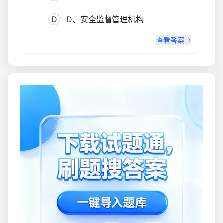
D
D、安全监督管理机构
查看答案