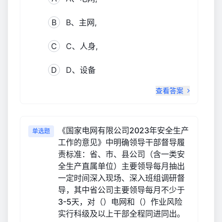
B
B、主网,
C
C、人身,
D
D、设备
查看答案
《国家电网有限公司2023年安全生产
单选题
工作的意见》中明确领导干部督导履
责标准：省、市、县公司（含一类安
全生产直属单位）主要领导每月抽出
一定时间深入现场、深入班组调研督
导，其中省公司主要领导每月不少于
3-5天，对（）电网和（）作业风险
实行科级及以上干部全程同进同出。