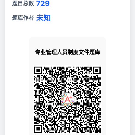
729
题目总数
未知
题库作者