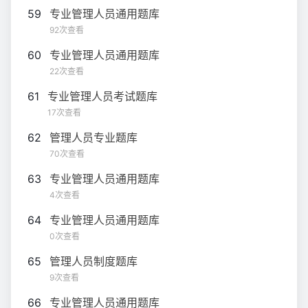
59
专业管理人员通用题库
92次查看
60
专业管理人员通用题库
22次查看
61
专业管理人员考试题库
17次查看
62
管理人员专业题库
70次查看
63
专业管理人员通用题库
4次查看
64
专业管理人员通用题库
0次查看
65
管理人员制度题库
9次查看
66
专业管理人员通用题库