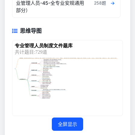
业管理人员-45-全专业安规通用
258题
部分）
思维导图
全屏显示