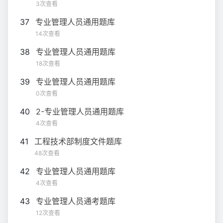
3次查看
37
专业管理人员通用题库
14次查看
38
专业管理人员通用题库
18次查看
39
专业管理人员通用题库
0次查看
40
2-专业管理人员通用题库
4次查看
41
工程技术部制度文件题库
48次查看
42
专业管理人员通用题库
4次查看
43
专业管理人员通考题库
12次查看