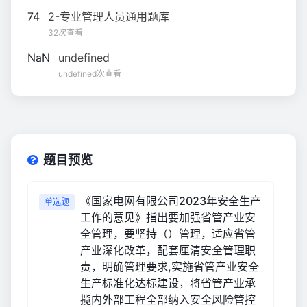
74
2-专业管理人员通用题库
32次查看
NaN
undefined
undefined次查看
题目预览
《国家电网有限公司2023年安全生产
单选题
工作的意见》指出要加强省管产业安
全管理，要坚持（）管理，适应省管
产业深化改革，配套厘清安全管理职
责，明确管理要求,实施省管产业安全
生产标准化达标建设，将省管产业承
揽内外部工程全部纳入安全风险管控