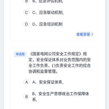
B
B、应急评估机制,
C
C、应急联动机制,
D
D、应急培训机制
查看答案
《国家电网公司安全工作规定》规
单选题
定，安全保证体系对业务范围内的安
全工作负责，( )负责安全工作的综合
协调和监督管理。
A
A、安全保证体系,
B、安全生产思想政治工作保障体
B
系,