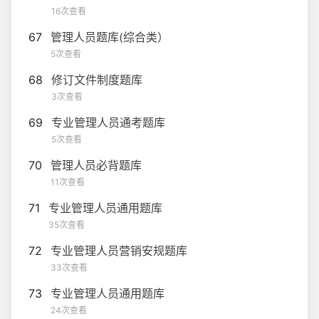
16次查看
67
管理人员题库(综合类）
5次查看
68
修订文件制度题库
3次查看
69
专业管理人员通考题库
5次查看
70
管理人员必背题库
11次查看
71
专业管理人员通用题库
35次查看
72
专业管理人员营销安规题库
33次查看
73
专业管理人员通用题库
24次查看