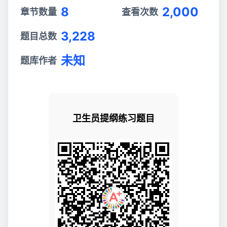
8
2,000
章节数量
查看次数
3,228
题目总数
未知
题库作者