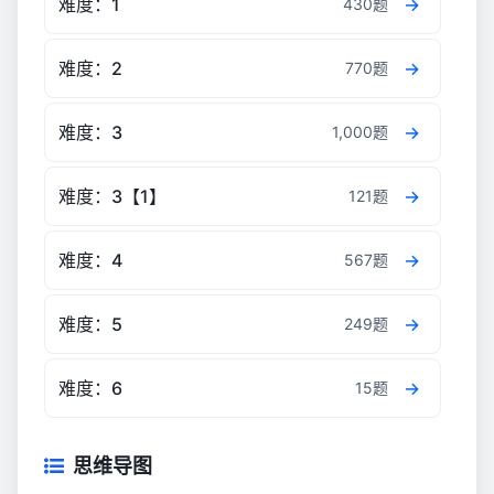
难度：1
430题
难度：2
770题
难度：3
1,000题
难度：3【1】
121题
难度：4
567题
难度：5
249题
难度：6
15题
思维导图