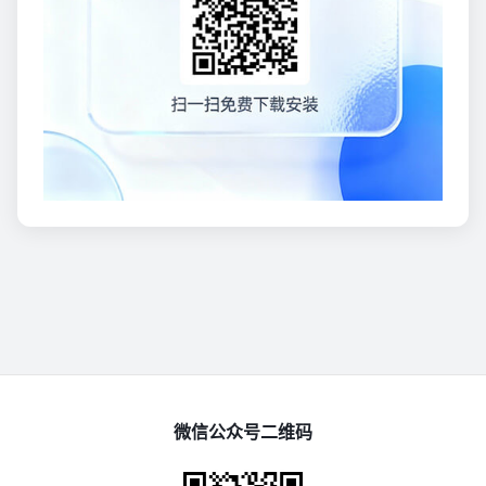
微信公众号二维码