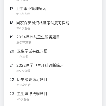
17
卫生事业管理练习
313次查看
18
国家保安员资格证考试复习提纲
207次查看
19
2024年公共卫生服务题目
2627次查看
20
卫生学试卷练习题
11次查看
21
2022医学卫生牙科诊断练习
322次查看
22
历史纲要练习题目
256次查看
23
卫生法律法规题目
45次查看