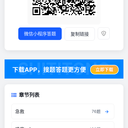
微信小程序答题
复制链接
章节列表
急救
76题