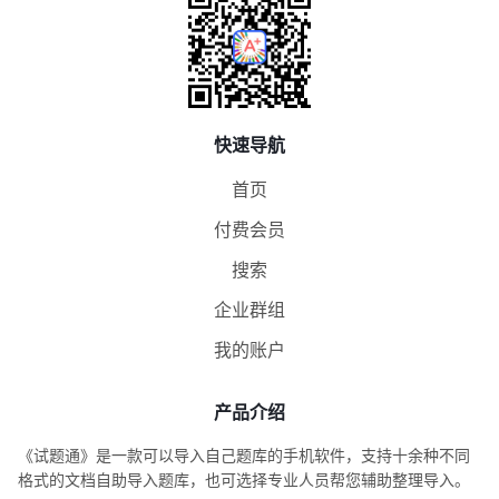
快速导航
首页
付费会员
搜索
企业群组
我的账户
产品介绍
《试题通》是一款可以导入自己题库的手机软件，支持十余种不同
格式的文档自助导入题库，也可选择专业人员帮您辅助整理导入。