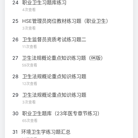
24
职业卫生习题库练习
4次查看
25
HSE管理员岗位教材练习题（职业卫生）
3次查看
26
卫生监督员资质考试练习题二
11次查看
27
卫生法规概论重点知识练习题（🆗版）
59次查看
28
卫生法规概论重点知识练习题
12次查看
29
卫生法规概论重点知识练习题
3次查看
30
职业卫生题库（23年医专章节练习）
65次查看
31
环境卫生学练习题汇总