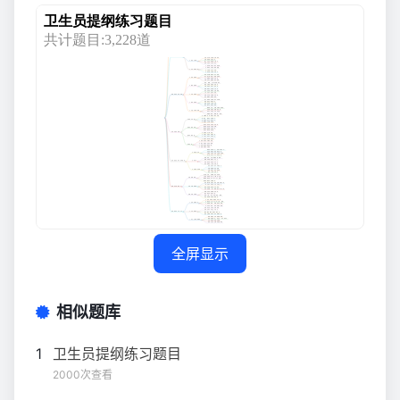
全屏显示
相似题库
1
卫生员提纲练习题目
2000次查看