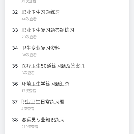
33次查看
32
职业卫生习题练习
46次查看
33
职业卫生复习题答题练习
20次查看
34
卫生专业复习资料
38次查看
35
医疗卫生50道练习题及答案[1]
3次查看
36
环境卫生学练习题汇总
17次查看
37
职业卫生日常练习题
4次查看
38
客运员专业知识练习
219次查看