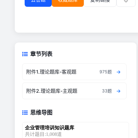
章节列表
附件1.理论题库-客观题
975题
附件2.理论题库-主观题
33题
思维导图