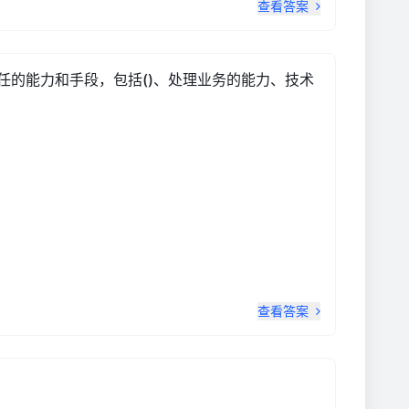
查看答案
任的能力和手段，包括()、处理业务的能力、技术
查看答案