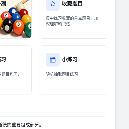
一刻
收藏题目
集中练习收藏的重点题目，加
深理解和记忆
练习
小练习
取题目练习，
随机抽取题目练习
会道德的重要组成部分。