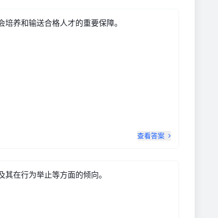
社会培养和输送合格人才的重要保障。
查看答案
识及其在行为举止等方面的倾向。