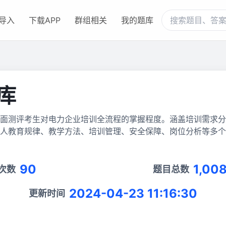
导入
下载APP
群组相关
我的题库
库
面测评考生对电力企业培训全流程的掌握程度。涵盖培训需求分
人教育规律、教学方法、培训管理、安全保障、岗位分析等多个
90
1,00
次数
题目总数
2024-04-23 11:16:30
更新时间