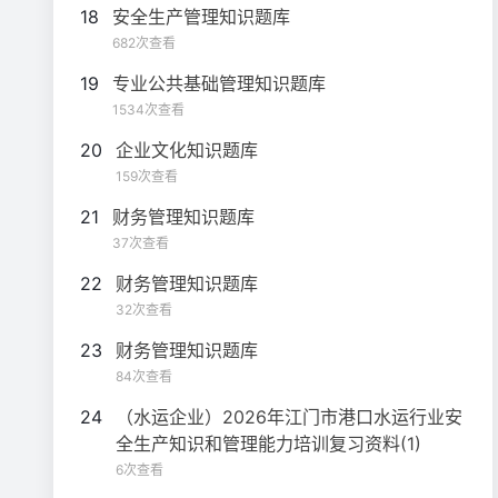
18
安全生产管理知识题库
682次查看
19
专业公共基础管理知识题库
1534次查看
20
企业文化知识题库
159次查看
21
财务管理知识题库
37次查看
22
财务管理知识题库
32次查看
23
财务管理知识题库
84次查看
24
（水运企业）2026年江门市港口水运行业安
全生产知识和管理能力培训复习资料(1)
6次查看