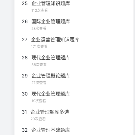
25
企业管理知识题库
112次查看
26
国际企业管理题库
28次查看
27
企业运营管理知识题库
171次查看
28
现代企业管理题库
38次查看
29
企业管理概论题库
27次查看
30
现代企业管理题库
19次查看
31
企业管理题库多选
20次查看
32
企业管理基础题库