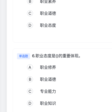
B
职业素养
C
职业道德
D
职业态度
6.职业态度是()的重要体现。
单选题
A
职业修养
B
职业道德
C
专业能力
D
职业知识