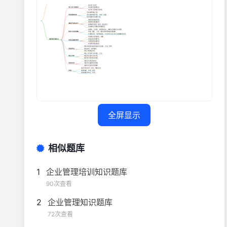
全屏显示
相似题库
1
企业管理培训知识题库
90次查看
2
企业管理知识题库
72次查看