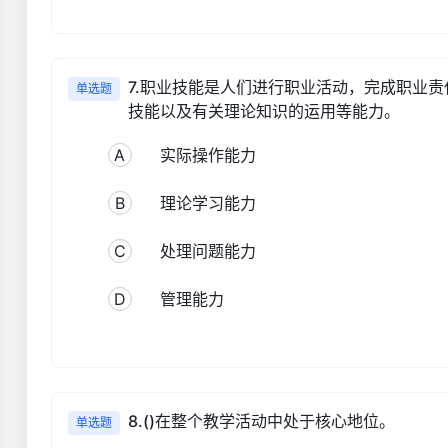
7.职业技能是人们进行职业活动，完成职业责
单选题
技能以及有关理论知识的运用等能力。
A
实际操作能力
B
理论学习能力
C
处理问题能力
D
管理能力
8.()在整个教学活动中处于核心地位。
单选题