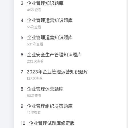
3
企业管理知识题库
45次查看
4
企业管理运营知识题库
55次查看
5
企业管理运营知识题库
531次查看
6
企业安全生产管理知识题库
233次查看
7
2023年企业管理运营知识题库
127次查看
8
企业管理运营题库
80次查看
9
企业管理组织决策题库
17次查看
10
企业管理试题库修定版