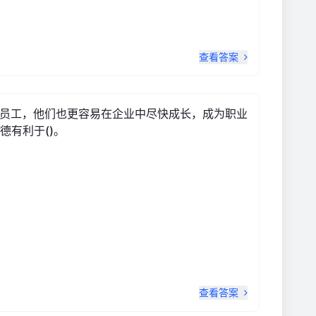
查看答案
的员工，他们也更容易在企业中尽快成长，成为职业
德有利于()。
查看答案