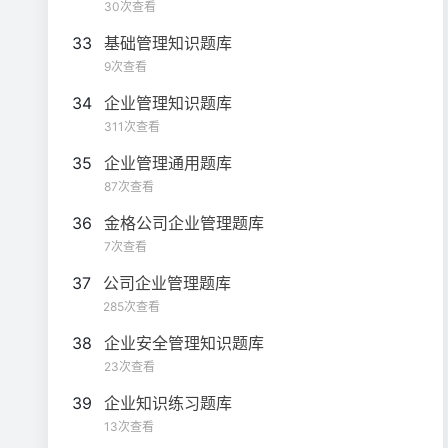
30次查看
33
基础管理知识题库
9次查看
34
企业管理知识题库
311次查看
35
企业管理通用题库
87次查看
36
金格公司企业管理题库
7次查看
37
公司企业管理题库
285次查看
38
企业安全管理知识题库
23次查看
39
企业知识练习题库
13次查看